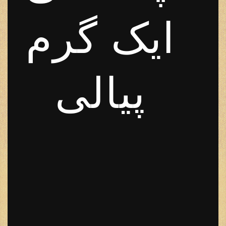
ایک گرم
پیالی