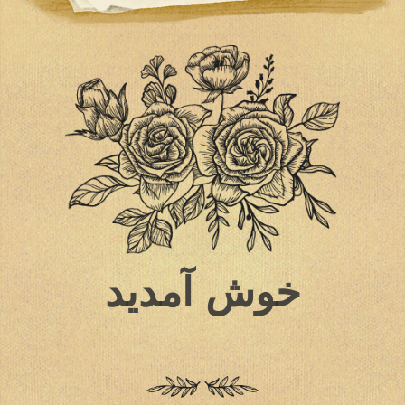
خوش آمدید