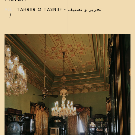
ALL
TAHRIIR O TASNIIF • تحریر و تصنیف