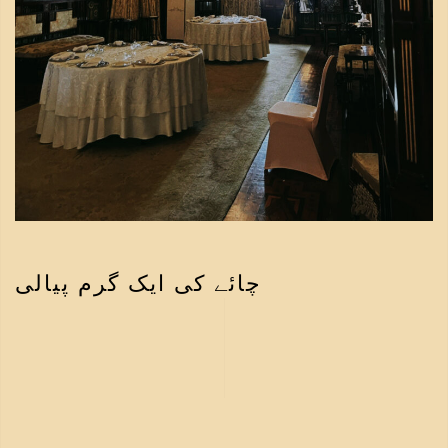
چائے کی ایک گرم پیالی